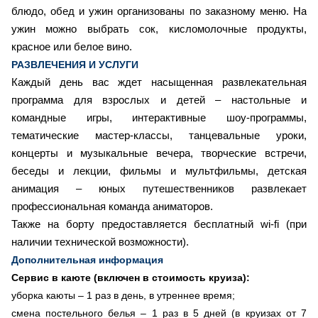
блюдо, обед и ужин организованы по заказному меню. На
ужин можно выбрать сок, кисломолочные продукты,
красное или белое вино.
РАЗВЛЕЧЕНИЯ И УСЛУГИ
Каждый день вас ждет насыщенная развлекательная
программа для взрослых и детей – настольные и
командные игры, интерактивные шоу-программы,
тематические мастер-классы, танцевальные уроки,
концерты и музыкальные вечера, творческие встречи,
беседы и лекции, фильмы и мультфильмы, детская
анимация – юных путешественников развлекает
профессиональная команда аниматоров.
Также на борту предоставляется бесплатный wi-fi (при
наличии технической возможности).
Дополнительная информация
Сервис в каюте (включен в стоимость круиза):
уборка каюты – 1 раз в день, в утреннее время;
смена постельного белья – 1 раз в 5 дней (в круизах от 7