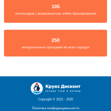
105
теплоходов с возможностью online бронирования
250
экскурсионных программ во всех городах
Copyright ©
2022 - 2026
Политика конфиденциальности