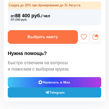
Скидка до 20% при бронировании до 31 Августа
88 400 руб.
от
/ чел
97 240 руб.
Выбрать каюту
Нужна помощь?
Быстро отвечаем на вопросы
и помогаем с выбором круиза
Написать в Max
Telegram