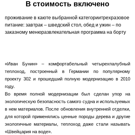
В стоимость включено
проживание в каюте выбранной категориитрехразовое
питание: завтрак – шведский стол, обед и ужин – по
заказному менюразвлекательная программа на борту
«Иван Бунин» – комфортабельный четырехпалубный
теплоход, построенный в Германии по популярному
проекту 302 и прошедший полную модернизацию в 2010
году.
Во время полной модернизации был сделан упор на
экологическую безопасность самого судна и используемых
в нем материалов. После обновления внутренней отделки,
для которой применялись ценные породы дерева и другие
экологичные материалы, теплоход даже стали называть
«Швейцария на воде».