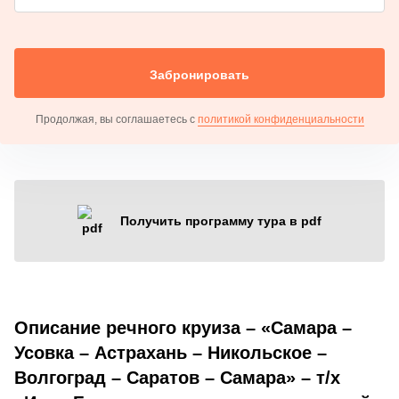
Забронировать
Продолжая, вы соглашаетесь с
политикой конфиденциальности
Получить программу тура в pdf
Описание речного круиза – «Самара –
Усовка – Астрахань – Никольское –
Волгоград – Саратов – Самара» – т/х