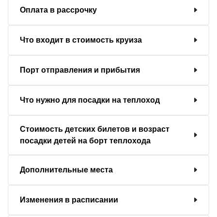
Оплата в рассрочку
Что входит в стоимость круиза
Порт отправления и прибытия
Что нужно для посадки на теплоход
Стоимость детских билетов и возраст
посадки детей на борт теплохода
Дополнительные места
Изменения в расписании