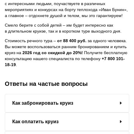
с интересными людьми, поучаствуете в различных
мероприятиях и конкурсах на борту теплохода «Иван Бунин»,
а главное – отдохнете душой и телом, мы это гарантируем!
Смело берите с собой детей – им будет интересно как
в длительном круизе, так и в коротком туре выходного дня.
Стоимость речного тура –
от 88 400 руб.
за одного человека.
Вы можете воспользоваться ранним бронированием и купить
круиз на
2026 год со скидкой до 20%!
Получите бесплатную
консультацию нашего специалиста по телефону
+7 800 101-
18-19
.
Ответы на частые вопросы
Как забронировать круиз
Как оплатить круиз