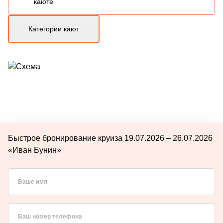
каюте
Категории кают
Быстрое бронирование круиза 19.07.2026 – 26.07.2026
«Иван Бунин»
Ваше имя
Ваш номер телефона