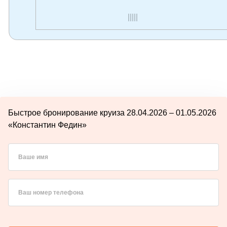
Быстрое бронирование круиза 28.04.2026 – 01.05.2026
«Константин Федин»
Ваше имя
Ваш номер телефона