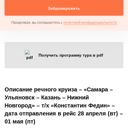
Забронировать
Продолжая, вы соглашаетесь с
политикой конфиденциальности
Получить программу тура в pdf
Описание речного круиза – «Самара –
Ульяновск – Казань – Нижний
Новгород» – т/х «Константин Федин» –
дата отправления в рейс 28 апреля (вт) –
01 мая (пт)