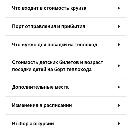
Что входит в стоимость круиза
Порт отправления и прибытия
Что нужно для посадки на теплоход
Стоимость детских билетов и возраст
посадки детей на борт теплохода
Дополнительные места
Изменения в расписании
Выбор экскурсии