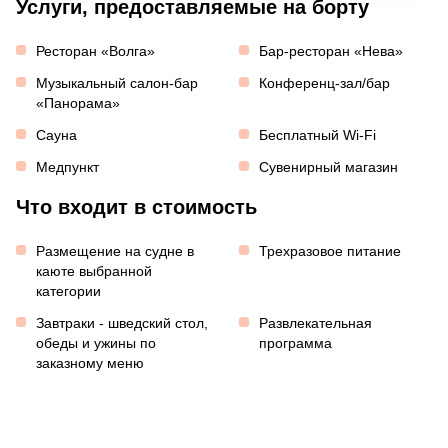
Услуги, предоставляемые на борту
Ресторан «Волга»
Бар-ресторан «Нева»
Музыкальный салон-бар
Конференц-зал/бар
«Панорама»
Сауна
Бесплатный Wi-Fi
Медпункт
Сувенирный магазин
Что входит в стоимость
Размещение на судне в
Трехразовое питание
каюте выбранной
категории
Завтраки - шведский стол,
Развлекательная
обеды и ужины по
программа
заказному меню