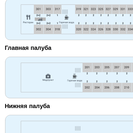
Главная палуба
Нижняя палуба