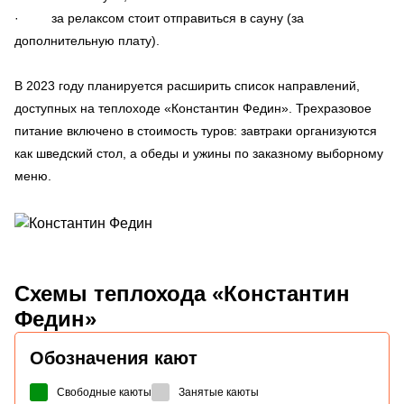
· за релаксом стоит отправиться в сауну (за
дополнительную плату).
В 2023 году планируется расширить список направлений,
доступных на теплоходе «Константин Федин». Трехразовое
питание включено в стоимость туров: завтраки организуются
как шведский стол, а обеды и ужины по заказному выборному
меню.
Схемы
теплохода «Константин
Федин»
Обозначения кают
Свободные каюты
Занятые каюты