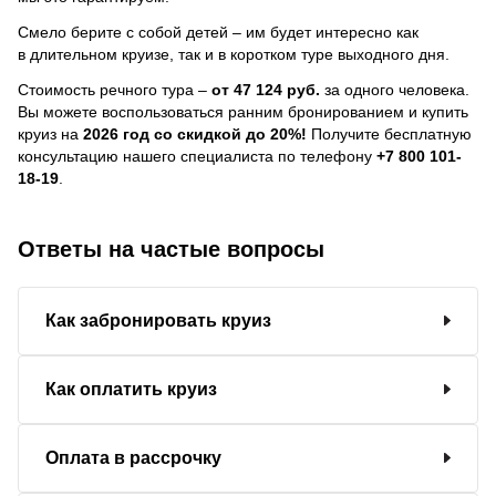
Смело берите с собой детей – им будет интересно как
в длительном круизе, так и в коротком туре выходного дня.
Стоимость речного тура –
от 47 124 руб.
за одного человека.
Вы можете воспользоваться ранним бронированием и купить
круиз на
2026 год со скидкой до 20%!
Получите бесплатную
консультацию нашего специалиста по телефону
+7 800 101-
18-19
.
Ответы на частые вопросы
Как забронировать круиз
Как оплатить круиз
Оплата в рассрочку