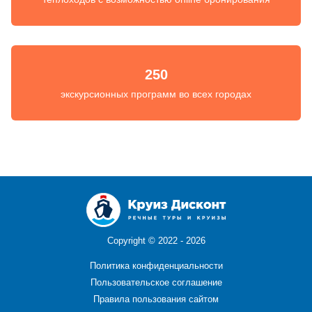
250
экскурсионных программ во всех городах
Copyright ©
2022 - 2026
Политика конфиденциальности
Пользовательское соглашение
Правила пользования сайтом