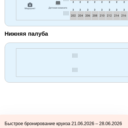
Нижняя палуба
Быстрое бронирование круиза 21.06.2026 – 28.06.2026