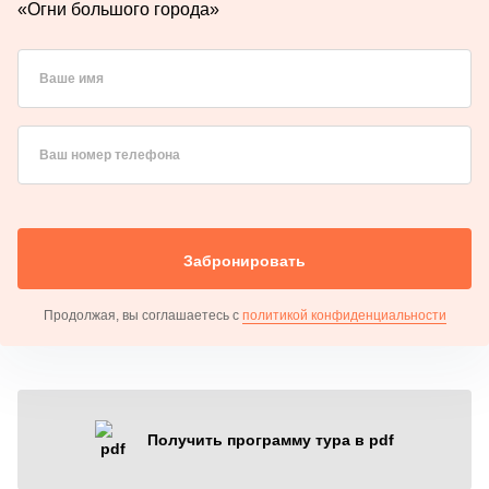
«Огни большого города»
Ваше имя
Ваш номер телефона
Забронировать
Продолжая, вы соглашаетесь с
политикой конфиденциальности
Получить программу тура в pdf