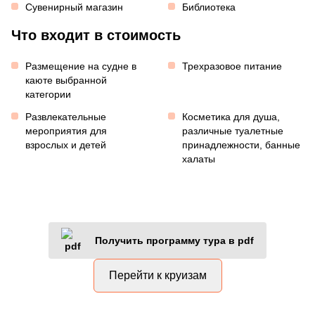
Сувенирный магазин
Библиотека
Что входит в стоимость
Размещение на судне в
Трехразовое питание
каюте выбранной
категории
Развлекательные
Косметика для душа,
мероприятия для
различные туалетные
взрослых и детей
принадлежности, банные
халаты
Получить программу тура в pdf
Перейти к круизам