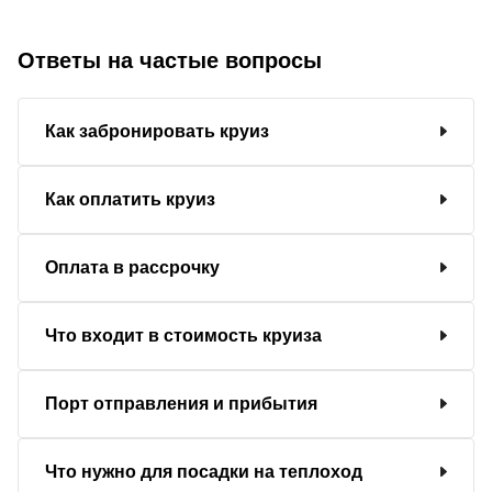
Ответы на частые вопросы
Как забронировать круиз
Как оплатить круиз
Оплата в рассрочку
Что входит в стоимость круиза
Порт отправления и прибытия
Что нужно для посадки на теплоход