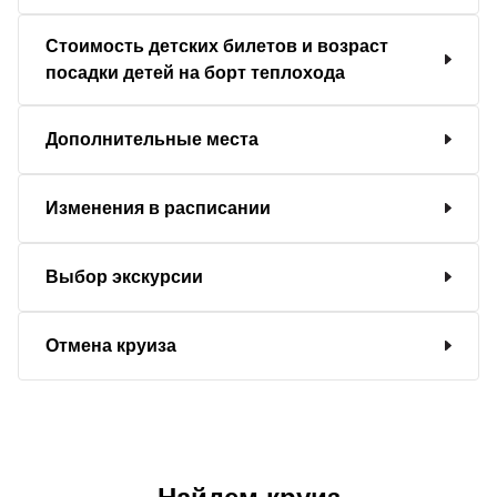
Стоимость детских билетов и возраст
посадки детей на борт теплохода
Дополнительные места
Изменения в расписании
Выбор экскурсии
Отмена круиза