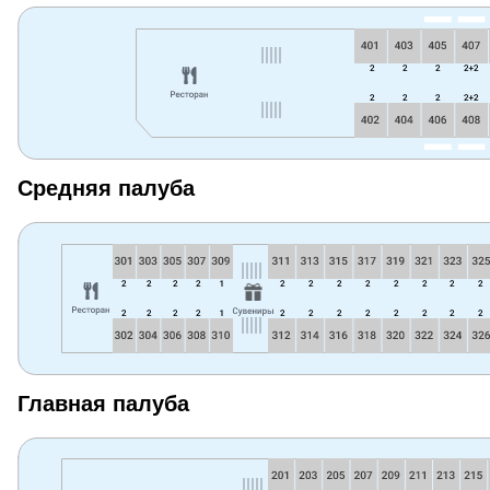
Средняя палуба
Главная палуба