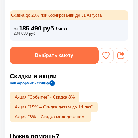
Скидка до 20% при бронировании до 31 Августа
185 490 руб.
от
/ чел
204 039 руб.
Выбрать каюту
Скидки и акции
Как оформить скидку
?
Акция "Событие" - Скидка 8%
Акция "15% – Скидка детям до 14 лет"
Акция "8% – Скидка молодоженам"
Нужна помощь?