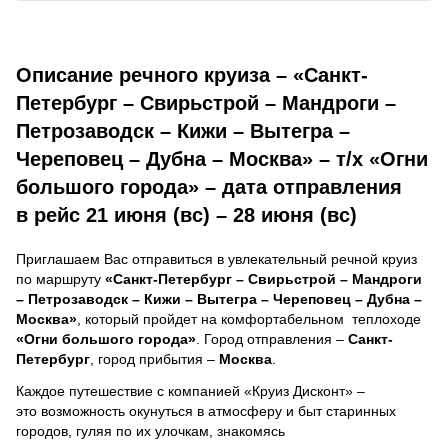
Описание речного круиза – «Санкт-
Петербург – Свирьстрой – Мандроги –
Петрозаводск – Кижи – Вытегра –
Череповец – Дубна – Москва» – т/х «Огни
большого города» – дата отправления
в рейс 21 июня (вс) – 28 июня (вс)
Приглашаем Вас отправиться в увлекательный речной круиз
по маршруту
«Санкт-Петербург – Свирьстрой – Мандроги
– Петрозаводск – Кижи – Вытегра – Череповец – Дубна –
Москва»
, который пройдет на комфортабельном теплоходе
«Огни большого города»
. Город отправления –
Санкт-
Петербург
, город прибытия –
Москва
.
Каждое путешествие с компанией «Круиз Дисконт» –
это возможность окунуться в атмосферу и быт старинных
городов, гуляя по их улочкам, знакомясь