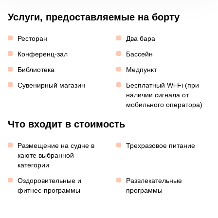
Услуги, предоставляемые на борту
Ресторан
Два бара
Конференц-зал
Бассейн
Библиотека
Медпункт
Сувенирный магазин
Бесплатный Wi-Fi (при
наличии сигнала от
мобильного оператора)
Что входит в стоимость
Размещение на судне в
Трехразовое питание
каюте выбранной
категории
Оздоровительные и
Развлекательные
фитнес-программы
программы