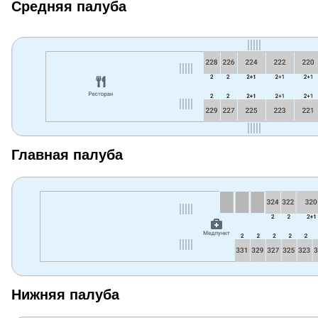
Средняя палуба
Главная палуба
Нижняя палуба