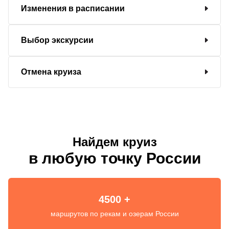
Изменения в расписании
Выбор экскурсии
Отмена круиза
Найдем круиз
в любую точку России
4500 +
маршрутов по рекам и озерам России