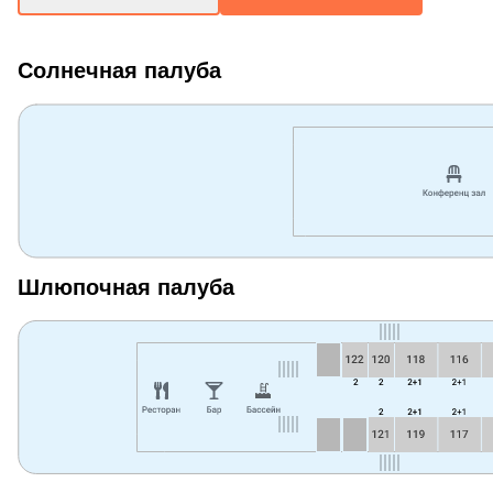
Солнечная палуба
Шлюпочная палуба