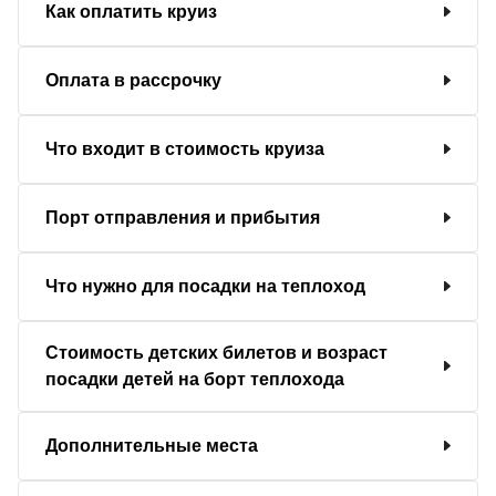
Как оплатить круиз
Оплата в рассрочку
Что входит в стоимость круиза
Порт отправления и прибытия
Что нужно для посадки на теплоход
Стоимость детских билетов и возраст
посадки детей на борт теплохода
Дополнительные места