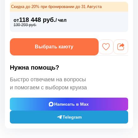
Скидка до 20% при бронировании до 31 Августа
118 448 руб.
от
/ чел
130 293 руб.
Выбрать каюту
Нужна помощь?
Быстро отвечаем на вопросы
и помогаем с выбором круиза
Написать в Max
Telegram