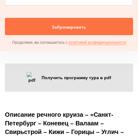
Забронировать
Продолжая, вы соглашаетесь с
политикой конфиденциальности
Получить программу тура в pdf
Описание речного круиза – «Санкт-
Петербург – Коневец – Валаам –
Свирьстрой – Кижи – Горицы – Углич –