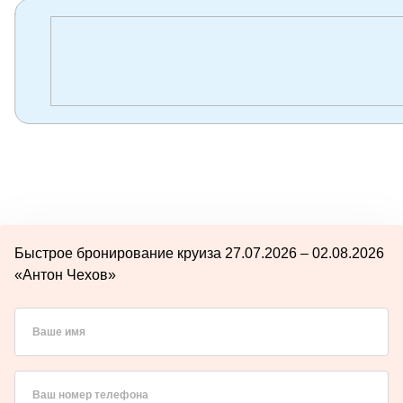
Быстрое бронирование круиза 27.07.2026 – 02.08.2026
«Антон Чехов»
Ваше имя
Ваш номер телефона