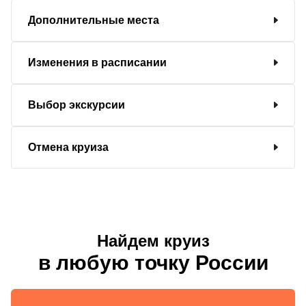
Дополнительные места
Изменения в расписании
Выбор экскурсии
Отмена круиза
Найдем круиз
в любую точку России