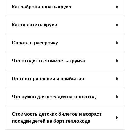
Как забронировать круиз
Как оплатить круиз
Оплата в рассрочку
Что входит в стоимость круиза
Порт отправления и прибытия
Что нужно для посадки на теплоход
Стоимость детских билетов и возраст
посадки детей на борт теплохода