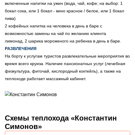
включенные напитки на ужин (вода, чай, кофе; на выбор: 1
бокал сока, или 1 бокал - вино красное / белое, или 1 бокал
пива)
2 кофейных напитка на человека в день в баре с
возможностью замены на чай по желанию клиента
лимонад, 2 шарика мороженого на ребенка в день в баре.
РАЗВЛЕЧЕНИЯ
На борту к услугам туристов развлекательные мероприятия во
время всего круиза. Наличие пансионатных услуг (лечебная
физкультура, фиточай, кислородный коктейль), а также на
теплоходе работает массажный кабинет.
Схемы
теплохода «Константин
Симонов»