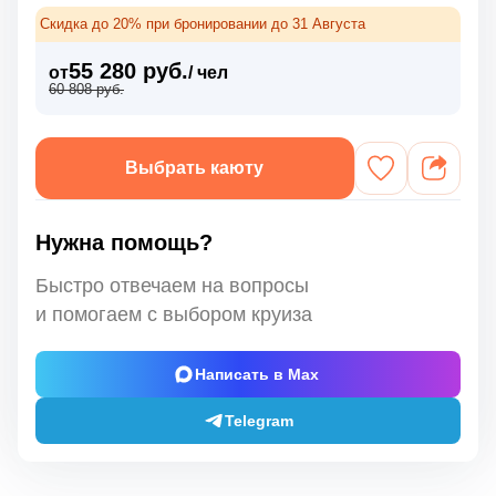
Скидка до 20% при бронировании до 31 Августа
55 280 руб.
от
/ чел
60 808 руб.
Выбрать каюту
Нужна помощь?
Быстро отвечаем на вопросы
и помогаем с выбором круиза
Написать в Max
Telegram