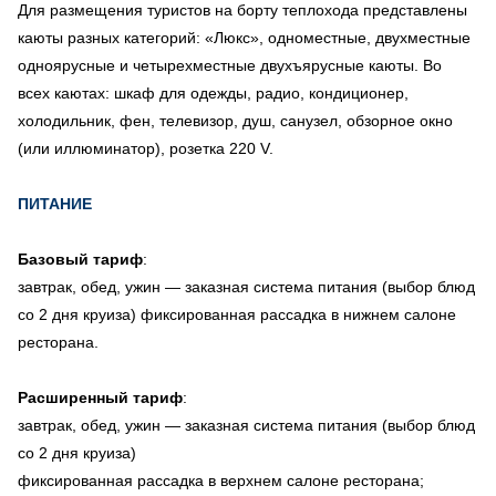
Для размещения туристов на борту теплохода представлены
каюты разных категорий: «Люкс», одноместные, двухместные
одноярусные и четырехместные двухъярусные каюты. Во
всех каютах: шкаф для одежды, радио, кондиционер,
холодильник, фен, телевизор, душ, санузел, обзорное окно
(или иллюминатор), розетка 220 V.
ПИТАНИЕ
Базовый тариф
:
завтрак, обед, ужин — заказная система питания (выбор блюд
со 2 дня круиза) фиксированная рассадка в нижнем салоне
ресторана.
Расширенный тариф
:
завтрак, обед, ужин — заказная система питания (выбор блюд
со 2 дня круиза)
фиксированная рассадка в верхнем салоне ресторана;