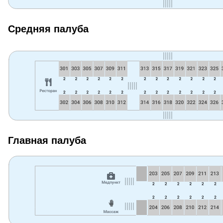
Средняя палуба
Главная палуба