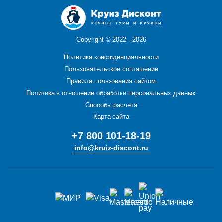
Copyright ©
2022 - 2026
Политика конфиденциальности
Пользовательское соглашение
Правила пользования сайтом
Политика в отношении обработки персональных данных
Способы расчета
Карта сайта
+7 800 101-18-19
info@kruiz-discont.ru