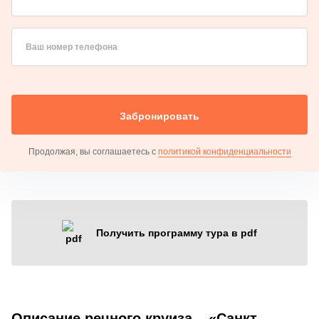
Ваш номер телефона
Забронировать
Продолжая, вы соглашаетесь с
политикой конфиденциальности
Получить программу тура в pdf
Описание речного круиза – «Санкт-