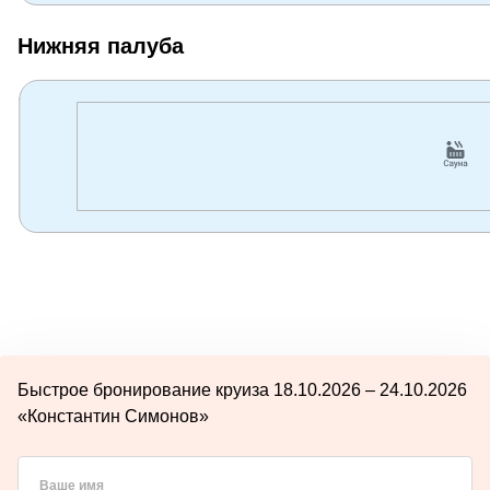
Нижняя палуба
Быстрое бронирование круиза 18.10.2026 – 24.10.2026
«Константин Симонов»
Ваше имя