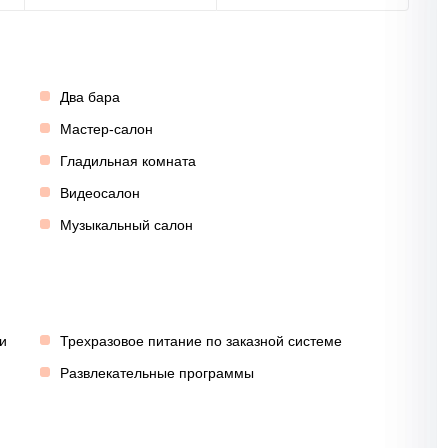
Два бара
Мастер-салон
Гладильная комната
Видеосалон
Музыкальный салон
и
Трехразовое питание по заказной системе
Развлекательные программы