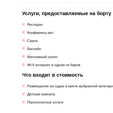
Услуги, предоставляемые на борту
Ресторан
Конференц-зал
Сауна
Бассейн
Массажный салон
Wi-fi интернет в одном из баров
Что входит в стоимость
Размещение на судне в каюте выбранной категори
Детская комната
Пансионатные услуги