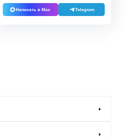
Написать в Max
Telegram