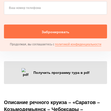
Ваш номер телефона
Забронировать
Продолжая, вы соглашаетесь с
политикой конфиденциальности
Получить программу тура в pdf
Описание речного круиза – «Саратов –
Козьмодемьянск – Чебоксары –