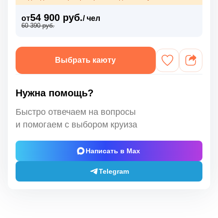
54 900 руб.
от
/ чел
60 390 руб.
Выбрать каюту
Нужна помощь?
Быстро отвечаем на вопросы
и помогаем с выбором круиза
Написать в Max
Telegram