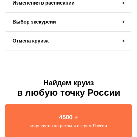
Изменения в расписании
Выбор экскурсии
Отмена круиза
Найдем круиз
в любую точку России
4500 +
маршрутов по рекам и озерам России