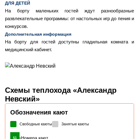
ДЛЯ ДЕТЕЙ
На борту маленьких гостей ждут разнообразные
развлекательные программы: от настольных игр до пения и
конкурсов.
Дополнительная информация
На борту для гостей доступны гладильная комната и
медицинский кабинет.
Схемы
теплохода «Александр
Невский»
Обозначения кают
Свободные каюты
Занятые каюты
-
Номера кают
51