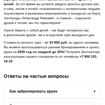
ночей
.
За это время вы успеете увидеть красоты русских рек
и озер, лесов и полей, познакомитесь с интересными людьми,
поучаствуете в различных мероприятиях и конкурсах на борту
теплохода «Александр Невский», а главное – отдохнете
душой и телом, мы это гарантируем!
Смело берите с собой детей – им будет интересно как
в длительном круизе, так и в коротком туре выходного дня.
Стоимость речного тура –
от 54 900 руб.
за одного человека.
Вы можете воспользоваться ранним бронированием и купить
круиз на
2026 год со скидкой до 20%!
Получите бесплатную
консультацию нашего специалиста по телефону
+7 800 101-
18-19
.
Ответы на частые вопросы
Как забронировать круиз