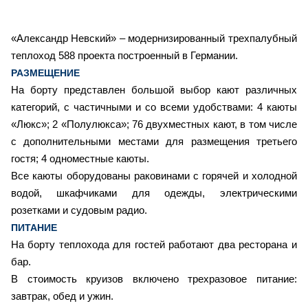
«Александр Невский» – модернизированный трехпалубный
теплоход 588 проекта построенный в Германии.
РАЗМЕЩЕНИЕ
На борту представлен большой выбор кают различных
категорий, с частичными и со всеми удобствами: 4 каюты
«Люкс»; 2 «Полулюкса»; 76 двухместных кают, в том числе
с дополнительными местами для размещения третьего
гостя; 4 одноместные каюты.
Все каюты оборудованы раковинами с горячей и холодной
водой, шкафчиками для одежды, электрическими
розетками и судовым радио.
ПИТАНИЕ
На борту теплохода для гостей работают два ресторана и
бар.
В стоимость круизов включено трехразовое питание:
завтрак, обед и ужин.