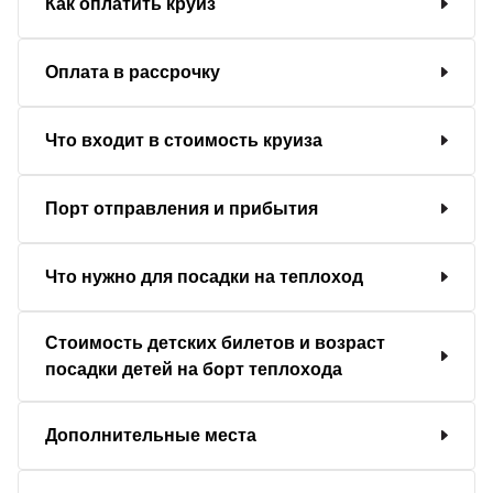
Как оплатить круиз
Оплата в рассрочку
Что входит в стоимость круиза
Порт отправления и прибытия
Что нужно для посадки на теплоход
Стоимость детских билетов и возраст
посадки детей на борт теплохода
Дополнительные места