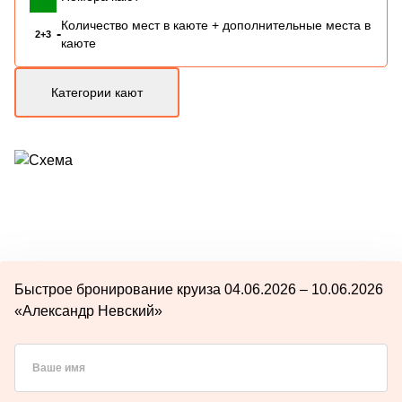
Количество мест в каюте + дополнительные места в
-
2+3
каюте
Категории кают
Быстрое бронирование круиза 04.06.2026 – 10.06.2026
«Александр Невский»
Ваше имя