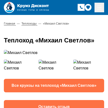
Главная
—
Теплоходы
—
«Михаил Светлов»
Теплоход «Михаил Светлов»
Все круизы на теплоход «Михаил Светлов»
Оставить отзыв