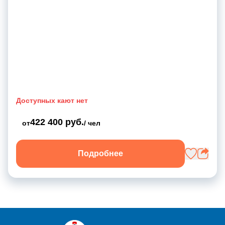
Доступных кают нет
422 400 руб.
от
/ чел
Подробнее