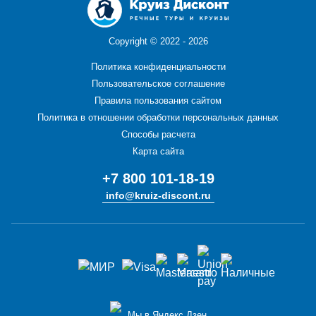
Copyright ©
2022 - 2026
Политика конфиденциальности
Пользовательское соглашение
Правила пользования сайтом
Политика в отношении обработки персональных данных
Способы расчета
Карта сайта
+7 800 101-18-19
info@kruiz-discont.ru
Мы в Яндекс Дзен