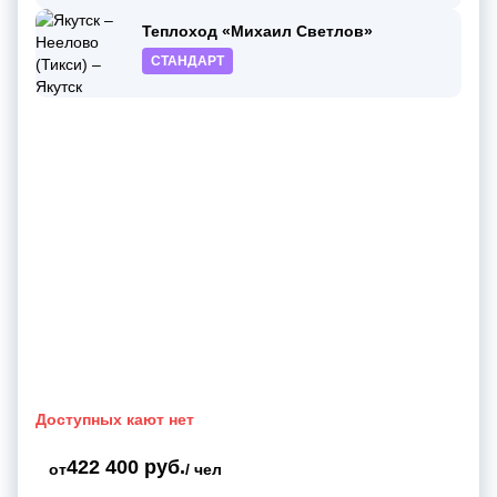
Теплоход «Михаил Светлов»
СТАНДАРТ
Доступных кают нет
422 400 руб.
от
/ чел