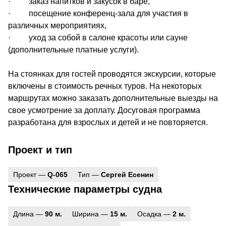
· заказ напитков и закусок в баре,
· посещение конференц-зала для участия в
различных мероприятиях,
· уход за собой в салоне красоты или сауне
(дополнительные платные услуги).
На стоянках для гостей проводятся экскурсии, которые
включены в стоимость речных туров. На некоторых
маршрутах можно заказать дополнительные выезды на
свое усмотрение за доплату. Досуговая программа
разработана для взрослых и детей и не повторяется.
Проект и тип
Проект —
Q-065
Тип —
Сергей Есенин
Технические параметры судна
Длина —
90 м.
Ширина —
15 м.
Осадка —
2 м.