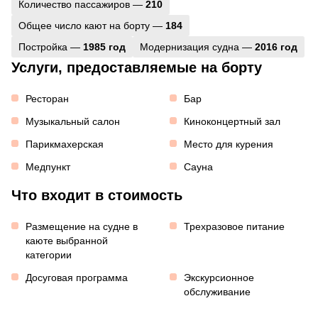
Количество пассажиров —
210
Общее число кают на борту —
184
Постройка —
1985 год
Модернизация судна —
2016 год
Услуги, предоставляемые на борту
Ресторан
Бар
Музыкальный салон
Киноконцертный зал
Парикмахерская
Место для курения
Медпункт
Сауна
Что входит в стоимость
Размещение на судне в
Трехразовое питание
каюте выбранной
категории
Досуговая программа
Экскурсионное
обслуживание