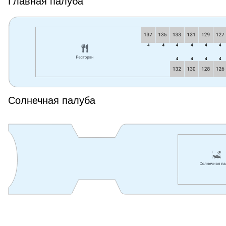
Главная палуба
Солнечная палуба