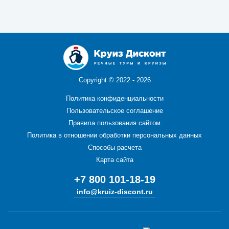
Copyright ©
2022 - 2026
Политика конфиденциальности
Пользовательское соглашение
Правила пользования сайтом
Политика в отношении обработки персональных данных
Способы расчета
Карта сайта
+7 800 101-18-19
info@kruiz-discont.ru