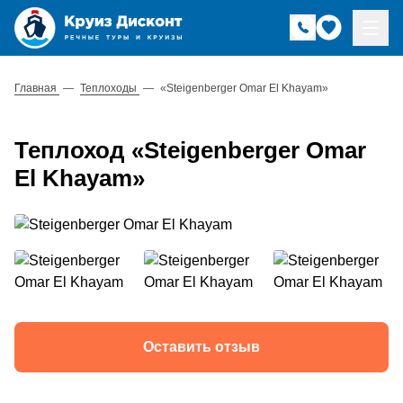
Главная
—
Теплоходы
—
«Steigenberger Omar El Khayam»
Теплоход «Steigenberger Omar
El Khayam»
Оставить отзыв