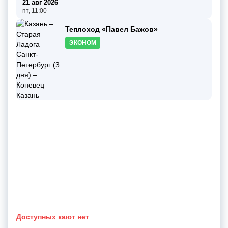
21 авг 2026
пт, 11:00
Теплоход «Павел Бажов»
ЭКОНОМ
Доступных кают нет