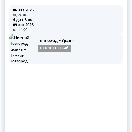
06 авг 2026
чт, 20:00
4 дн / 3 нч
09 авг 2026
вс, 14:00
Теплоход «Урал»
НЕИЗВЕСТНЫЙ