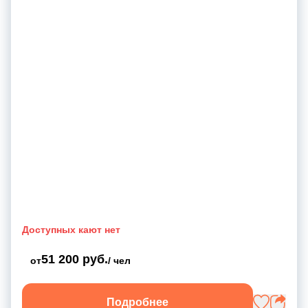
Доступных кают нет
51 200 руб.
от
/ чел
Подробнее