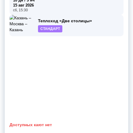
10 дн / 9 нч
15 авг 2026
сб, 15:30
Теплоход «Две столицы»
СТАНДАРТ
Доступных кают нет