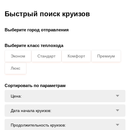
Быстрый поиск круизов
Выберите город отправления
Выберите класс теплохода
Эконом
Стандарт
Комфорт
Премиум
Люкс
Сортировать по параметрам
Цена:
Дата начала круизов:
Продолжительность круизов: