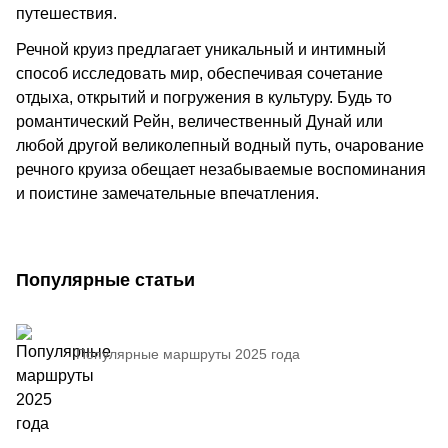
путешествия.
Речной круиз предлагает уникальный и интимный
способ исследовать мир, обеспечивая сочетание
отдыха, открытий и погружения в культуру. Будь то
романтический Рейн, величественный Дунай или
любой другой великолепный водный путь, очарование
речного круиза обещает незабываемые воспоминания
и поистине замечательные впечатления.
Популярные статьи
Популярные маршруты 2025 года