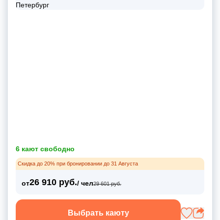
6 кают свободно
Скидка до 20% при бронировании до 31 Августа
26 910 руб.
от
/ чел
29 601 руб.
Выбрать каюту