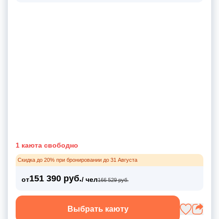
1 каюта свободно
Скидка до 20% при бронировании до 31 Августа
151 390 руб.
от
/ чел
166 529 руб.
Выбрать каюту