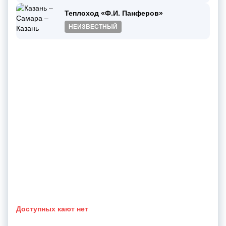
Теплоход «Ф.И. Панферов»
НЕИЗВЕСТНЫЙ
Доступных кают нет