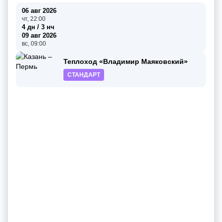
06 авг 2026
чт, 22:00
4 дн / 3 нч
09 авг 2026
вс, 09:00
Теплоход «Владимир Маяковский»
СТАНДАРТ