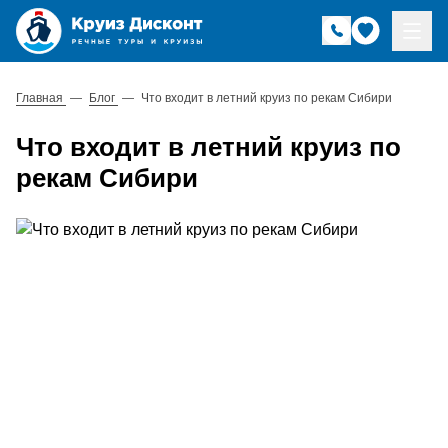
Главная
—
Блог
—
Что входит в летний круиз по рекам Сибири
Что входит в летний круиз по
рекам Сибири