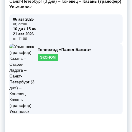
Санкт-Петербург (3 дня)
–
Коневец
–
Казань (трансфер)
Ульяновск
06 авг 2026
чт, 22:00
16 дн / 15 нч
21 авг 2026
пт, 11:00
Теплоход «Павел Бажов»
ЭКОНОМ