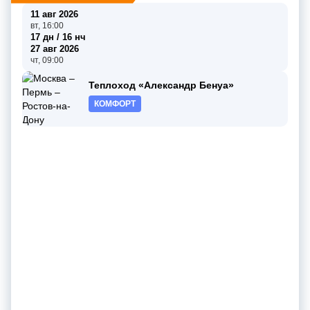
11 авг 2026
вт, 16:00
17 дн / 16 нч
27 авг 2026
чт, 09:00
Теплоход «Александр Бенуа»
КОМФОРТ