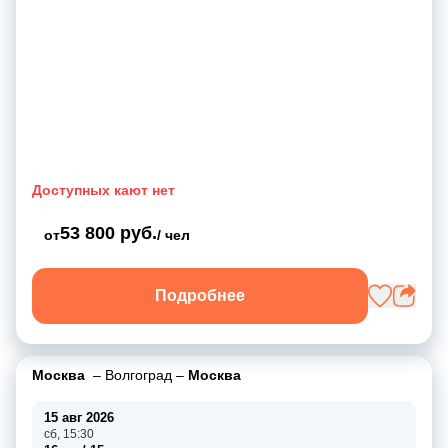
Доступных кают нет
53 800 руб.
от
/ чел
Подробнее
Москва
–
Волгоград
–
Москва
15 авг 2026
сб, 15:30