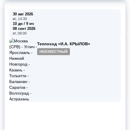
30 авг 2026
вс, 14:30
10 дн / 9 нч
08 сент 2026
вт, 08:00
Теплоход «И.А. КРЫЛОВ»
НЕИЗВЕСТНЫЙ