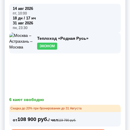
14 авг 2026
пт, 10:00
18 дн / 17 нч
31 авг 2026
пн, 23:30
Теплоход «Родная Русь»
ЭКОНОМ
6 кают свободно
Скидка до 20% при бронировании до 31 Августа
108 900 руб.
от
/ чел
119 790 руб.