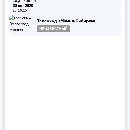
16 дн / 15 нч
30 авг 2026
вс, 10:15
Теплоход «Мамин-Сибиряк»
НЕИЗВЕСТНЫЙ