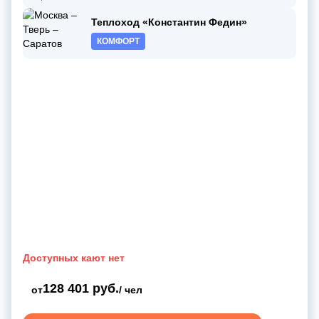
Теплоход «Константин Федин»
КОМФОРТ
Доступных кают нет
128 401 руб.
от
/ чел