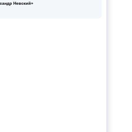
сандр Невский»