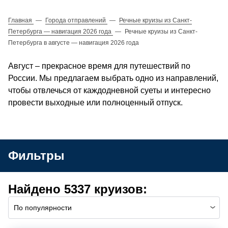
Главная
—
Города отправлений
—
Речные круизы из Санкт-
Петербурга — навигация 2026 года
—
Речные круизы из Санкт-
Петербурга в августе — навигация 2026 года
Август – прекрасное время для путешествий по
России. Мы предлагаем выбрать одно из направлений,
чтобы отвлечься от каждодневной суеты и интересно
провести выходные или полноценный отпуск.
Фильтры
Найдено 5337 круизов:
По популярности