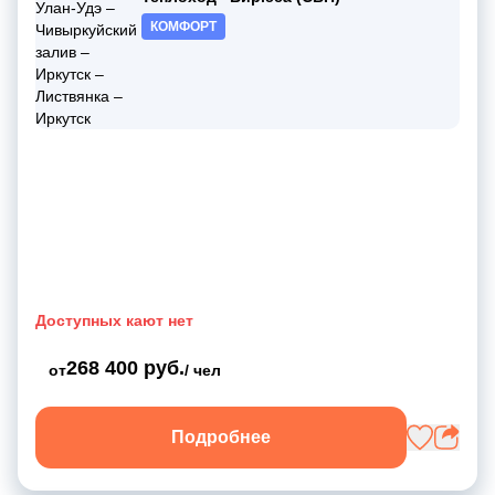
КОМФОРТ
Доступных кают нет
268 400 руб.
от
/ чел
Подробнее