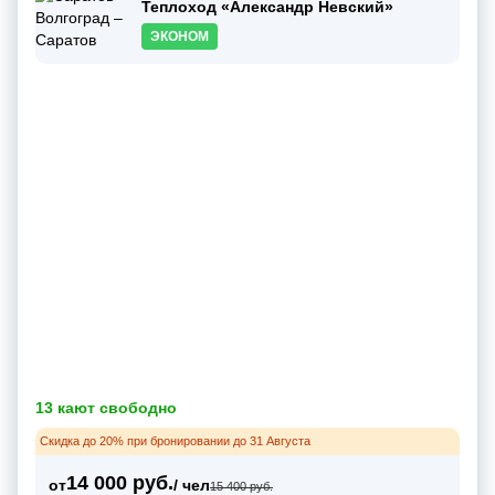
Теплоход «Александр Невский»
ЭКОНОМ
13 кают свободно
Скидка до 20% при бронировании до 31 Августа
14 000 руб.
от
/ чел
15 400 руб.