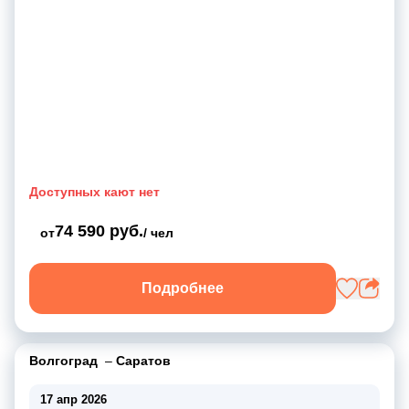
Доступных кают нет
74 590 руб.
от
/ чел
Подробнее
Волгоград
–
Саратов
17 апр 2026