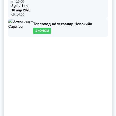
пт, 15:00
2 дн / 1 нч
18 апр 2026
сб, 14:00
Теплоход «Александр Невский»
ЭКОНОМ