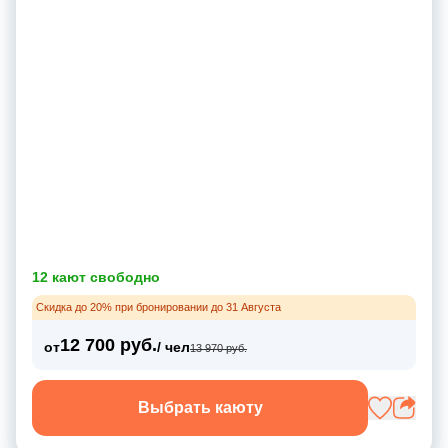
12 кают свободно
Скидка до 20% при бронировании до 31 Августа
12 700 руб.
от
/ чел
13 970 руб.
Выбрать каюту