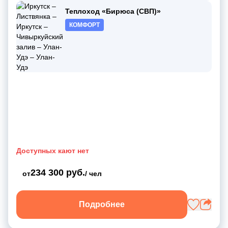
Теплоход «Бирюса (СВП)»
КОМФОРТ
Доступных кают нет
234 300 руб.
от
/ чел
Подробнее