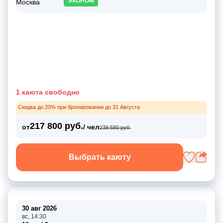
ЭКОНОМ
1 каюта свободно
Скидка до 20% при бронировании до 31 Августа
217 800 руб.
от
/ чел
239 580 руб.
Выбрать каюту
30 авг 2026
вс, 14:30