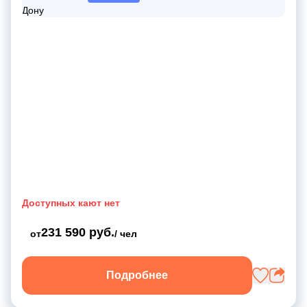
Доступных кают нет
231 590 руб.
от
/ чел
Подробнее