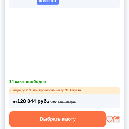
КОМФОРТ
14 кают свободно
Скидка до 20% при бронировании до 31 Августа
128 044 руб.
от
/ чел
140 848 руб.
Выбрать каюту