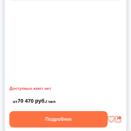
Доступных кают нет
70 470 руб.
от
/ чел
Подробнее