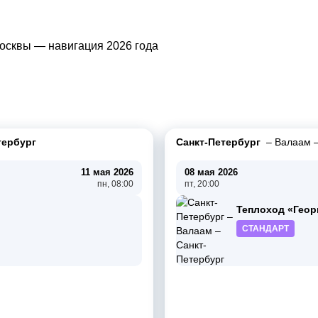
тербург
Санкт-Петербург
–
Валаам
11 мая 2026
08 мая 2026
пн, 08:00
пт, 20:00
Теплоход «Геор
СТАНДАРТ