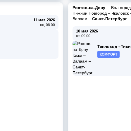
Ростов-на-Дону
–
Волгоград
Нижний Новгород
–
Чкаловск
Валаам
–
Санкт-Петербург
11 мая 2026
пн, 08:00
10 мая 2026
вс, 09:00
Теплоход «Тихи
КОМФОРТ