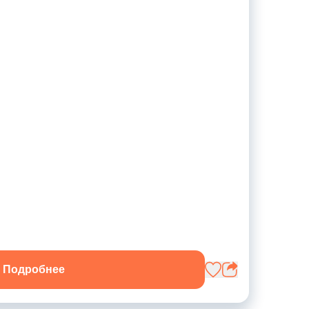
Подробнее