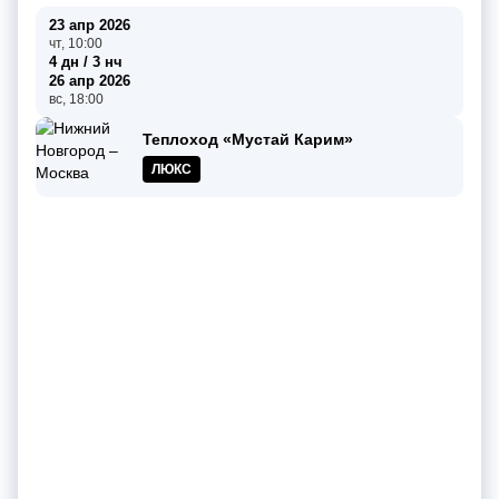
23 апр 2026
чт, 10:00
4 дн / 3 нч
26 апр 2026
вс, 18:00
Теплоход «Мустай Карим»
ЛЮКС