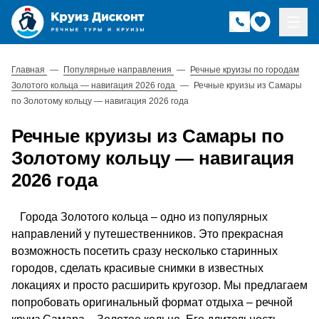
Главная
—
Популярные направления
—
Речные круизы по городам
Золотого кольца — навигация 2026 года
—
Речные круизы из Самары
по Золотому кольцу — навигация 2026 года
Речные круизы из Самары по
Золотому кольцу — навигация
2026 года
Города Золотого кольца – одно из популярных
направлений у путешественников. Это прекрасная
возможность посетить сразу несколько старинных
городов, сделать красивые снимки в известных
локациях и просто расширить кругозор. Мы предлагаем
попробовать оригинальный формат отдыха – речной