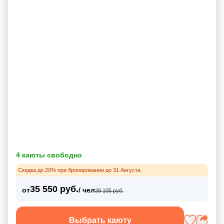
4 каюты свободно
Скидка до 20% при бронировании до 31 Августа
35 550 руб.
от
/ чел
39 105 руб.
Выбрать каюту