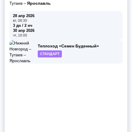
Тутаев
–
Ярославль
28 апр 2026
вт, 08:30
3 дн / 2 нч
30 апр 2026
чт, 16:00
Теплоход «Семен Буденный»
СТАНДАРТ