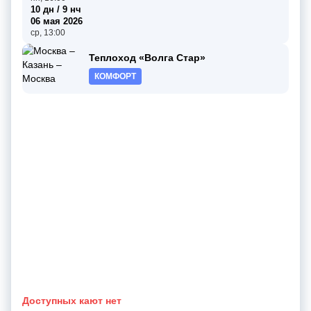
10 дн / 9 нч
06 мая 2026
ср, 13:00
Теплоход «Волга Стар»
КОМФОРТ
Доступных кают нет