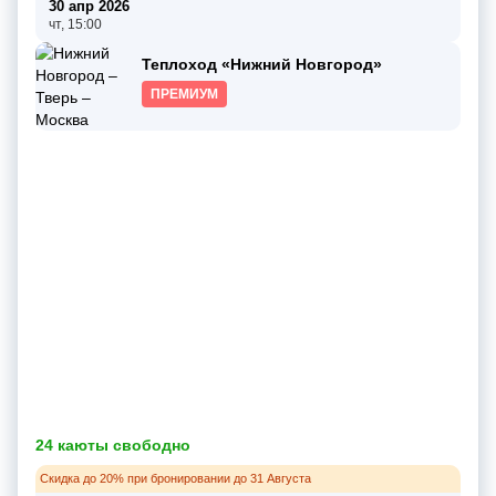
30 апр 2026
чт, 15:00
Теплоход «Нижний Новгород»
ПРЕМИУМ
24 каюты свободно
Скидка до 20% при бронировании до 31 Августа