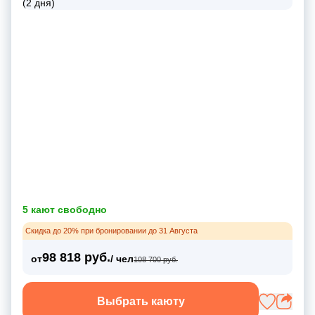
5 кают свободно
Скидка до 20% при бронировании до 31 Августа
98 818 руб.
от
/ чел
108 700 руб.
Выбрать каюту