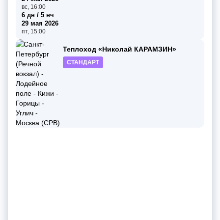
вс, 16:00
6 дн / 5 нч
29 мая 2026
пт, 15:00
Теплоход «Николай КАРАМЗИН»
СТАНДАРТ