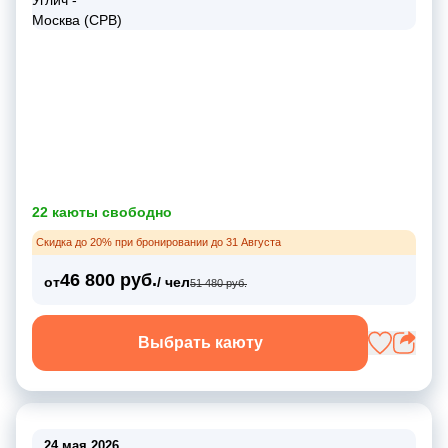
22 каюты свободно
Скидка до 20% при бронировании до 31 Августа
46 800 руб.
от
/ чел
51 480 руб.
Выбрать каюту
24 мая 2026