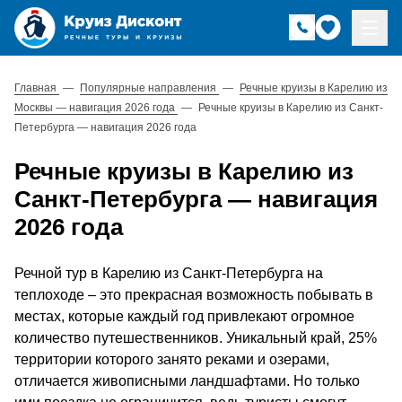
Главная
—
Популярные направления
—
Речные круизы в Карелию из
Москвы — навигация 2026 года
—
Речные круизы в Карелию из Санкт-
Петербурга — навигация 2026 года
Речные круизы в Карелию из
Санкт-Петербурга — навигация
2026 года
Речной тур в Карелию из Санкт-Петербурга на
теплоходе – это прекрасная возможность побывать в
местах, которые каждый год привлекают огромное
количество путешественников. Уникальный край, 25%
территории которого занято реками и озерами,
отличается живописными ландшафтами. Но только