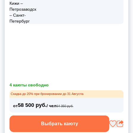
4 каюты свободно
Скидка до 20% при бронировании до 31 Августа
58 500 руб.
от
/ чел
64 350 руб.
Выбрать каюту