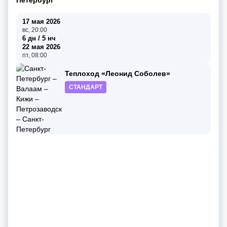
17 мая 2026
вс, 20:00
6 дн / 5 нч
22 мая 2026
пт, 08:00
Теплоход «Леонид Соболев»
СТАНДАРТ