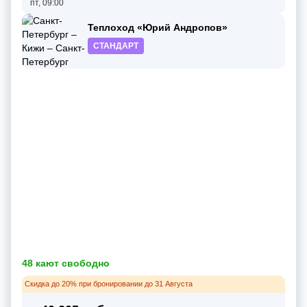
пт, 09:00
Теплоход «Юрий Андропов»
СТАНДАРТ
48 кают свободно
Скидка до 20% при бронировании до 31 Августа