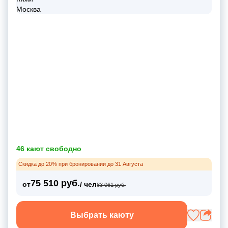
46 кают свободно
Скидка до 20% при бронировании до 31 Августа
75 510 руб.
от
/ чел
83 061 руб.
Выбрать каюту