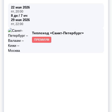
22 мая 2026
пт, 20:00
8 дн / 7 нч
29 мая 2026
пт, 22:00
Теплоход «Санкт-Петербург»
ПРЕМИУМ