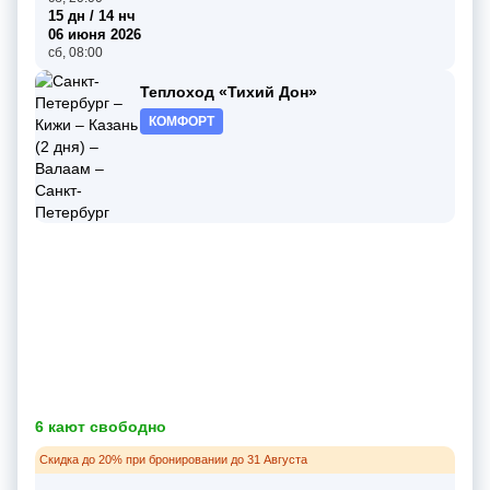
15 дн / 14 нч
06 июня 2026
сб, 08:00
Теплоход «Тихий Дон»
КОМФОРТ
6 кают свободно
Скидка до 20% при бронировании до 31 Августа