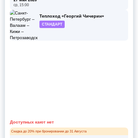
ср, 15:00
Теплоход «Георгий Чичерин»
СТАНДАРТ
Доступных кают нет
Скидка до 20% при бронировании до 31 Августа